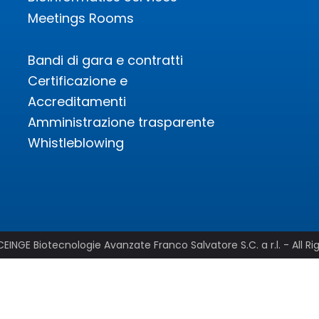
Meetings Rooms
Bandi di gara e contratti
Certificazione e
Accreditamenti
Amministrazione trasparente
Whistleblowing
EINGE Biotecnologie Avanzate Franco Salvatore S.C. a r.l. - All Ri