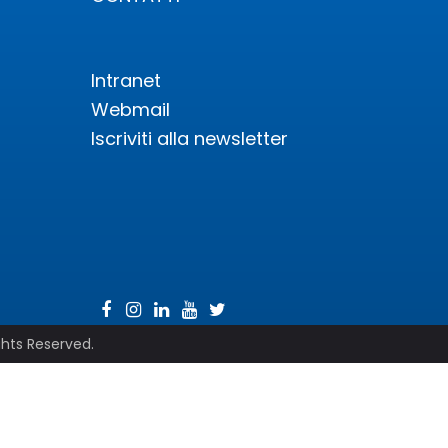
Intranet
Webmail
Iscriviti alla newsletter
ghts Reserved.