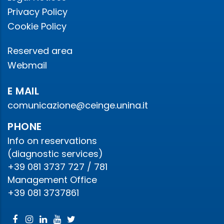
Privacy Policy
Cookie Policy
Reserved area
Webmail
E MAIL
comunicazione@ceinge.unina.it
PHONE
Info on reservations
(diagnostic services)
+39 081 3737 727 / 781
Management Office
+39 081 3737861