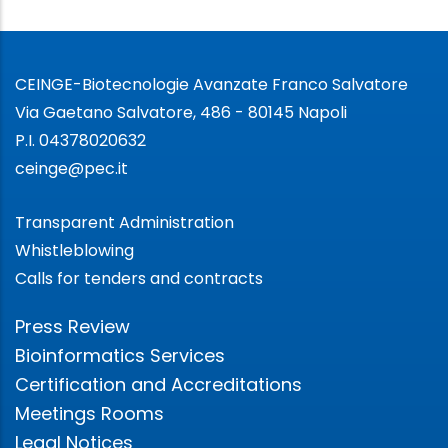
CEINGE-Biotecnologie Avanzate Franco Salvatore
Via Gaetano Salvatore, 486 - 80145 Napoli
P.I. 04378020632
ceinge@pec.it
Transparent Administration
Whistleblowing
Calls for tenders and contracts
Press Review
Bioinformatics Services
Certification and Accreditations
Meetings Rooms
Legal Notices