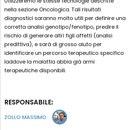
Utilizzeremo le stesse tecnologie descritte
nella sezione Oncologica. Tali risultati
diagnostici saranno molto utili per definire una
corretta analisi genotipo/fenotipo, predire il
rischio di generare altri figli affetti (analisi
predittiva), e sarà di grosso aiuto per
identificare un percorso terapeutico specifico
laddove la malattia abbia già armi
terapeutiche disponibili.
RESPONSABILE:
ZOLLO MASSIMO