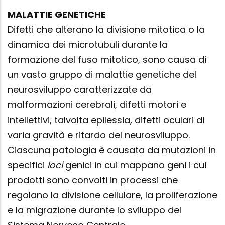
MALATTIE GENETICHE
Difetti che alterano la divisione mitotica o la
dinamica dei microtubuli durante la
formazione del fuso mitotico, sono causa di
un vasto gruppo di malattie genetiche del
neurosviluppo caratterizzate da
malformazioni cerebrali, difetti motori e
intellettivi, talvolta epilessia, difetti oculari di
varia gravità e ritardo del neurosviluppo.
Ciascuna patologia è causata da mutazioni in
specifici
loci
genici in cui mappano geni i cui
prodotti sono convolti in processi che
regolano la divisione cellulare, la proliferazione
e la migrazione durante lo sviluppo del