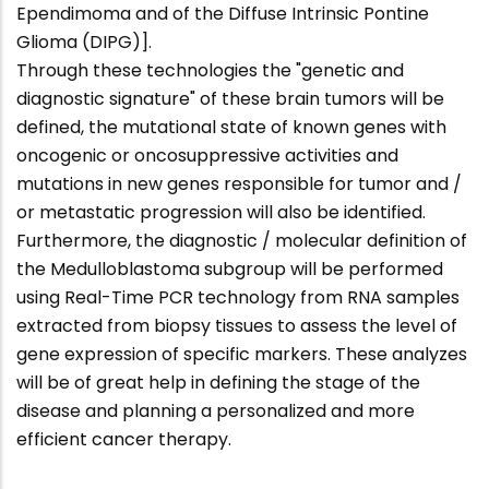
Ependimoma and of the Diffuse Intrinsic Pontine
Glioma (DIPG)].
Through these technologies the "genetic and
diagnostic signature" of these brain tumors will be
defined, the mutational state of known genes with
oncogenic or oncosuppressive activities and
mutations in new genes responsible for tumor and /
or metastatic progression will also be identified.
Furthermore, the diagnostic / molecular definition of
the Medulloblastoma subgroup will be performed
using Real-Time PCR technology from RNA samples
extracted from biopsy tissues to assess the level of
gene expression of specific markers. These analyzes
will be of great help in defining the stage of the
disease and planning a personalized and more
efficient cancer therapy.