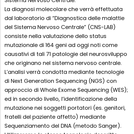
Sistema Nervoso Centrale.
La diagnosi molecolare che verrà effettuata
dal laboratorio di “Diagnostica delle malattie
del Sistema Nervoso Centrale” (CNS-LAB)
consiste nella valutazione dello status
mutazionale di 164 geni ad oggi noti come
causativi di tali 71 patologie del neurosviluppo
che originano nel sistema nervoso centrale.
L’analisi verrà condotta mediante tecnologie
di Next Generation Sequencing (NGS) con
approccio di Whole Exome Sequencing (WES);
ed in secondo livello, l’identificazione della
mutazione nei soggetti portatori (es. genitori,
fratelli del paziente affetto) mediante
Sequenziamento del DNA (metodo Sanger).