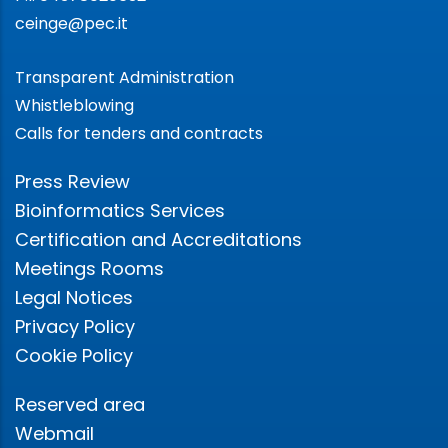
ceinge@pec.it
Transparent Administration
Whistleblowing
Calls for tenders and contracts
Press Review
Bioinformatics Services
Certification and Accreditations
Meetings Rooms
Legal Notices
Privacy Policy
Cookie Policy
Reserved area
Webmail