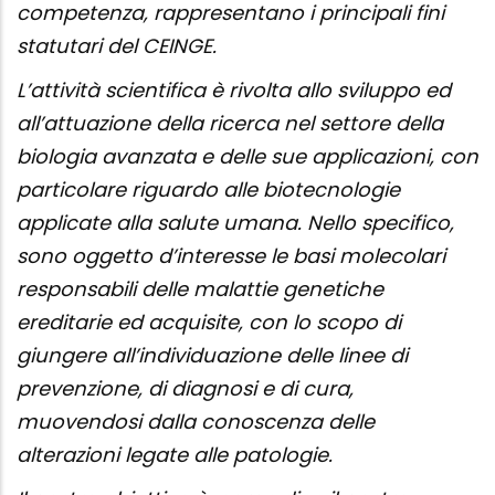
competenza, rappresentano i principali fini
statutari del CEINGE.
L’attività scientifica è rivolta allo sviluppo ed
all’attuazione della ricerca nel settore della
biologia avanzata e delle sue applicazioni, con
particolare riguardo alle biotecnologie
applicate alla salute umana. Nello specifico,
sono oggetto d’interesse le basi molecolari
responsabili delle malattie genetiche
ereditarie ed acquisite, con lo scopo di
giungere all’individuazione delle linee di
prevenzione, di diagnosi e di cura,
muovendosi dalla conoscenza delle
alterazioni legate alle patologie.