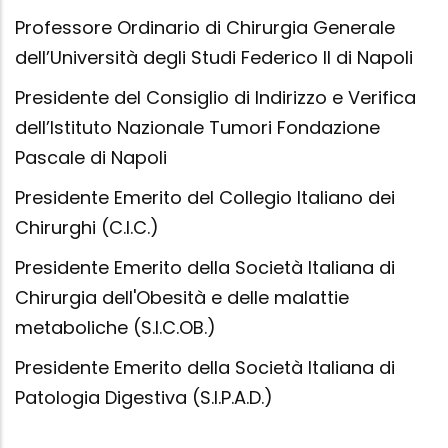
Professore Ordinario di Chirurgia Generale
dell’Università degli Studi Federico II di Napoli
Presidente del Consiglio di Indirizzo e Verifica
dell’Istituto Nazionale Tumori Fondazione
Pascale di Napoli
Presidente Emerito del Collegio Italiano dei
Chirurghi (C.I.C.)
Presidente Emerito della Società Italiana di
Chirurgia dell'Obesità e delle malattie
metaboliche (S.I.C.OB.)
Presidente Emerito della Società Italiana di
Patologia Digestiva (S.I.P.A.D.)