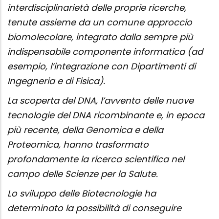
interdisciplinarietà delle proprie ricerche,
tenute assieme da un comune approccio
biomolecolare, integrato dalla sempre più
indispensabile componente informatica (ad
esempio, l’integrazione con Dipartimenti di
Ingegneria e di Fisica).
La scoperta del DNA, l’avvento delle nuove
tecnologie del DNA ricombinante e, in epoca
più recente, della Genomica e della
Proteomica, hanno trasformato
profondamente la ricerca scientifica nel
campo delle Scienze per la Salute.
Lo sviluppo delle Biotecnologie ha
determinato la possibilità di conseguire