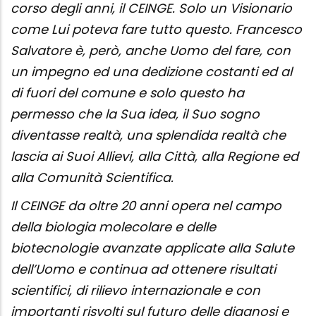
corso degli anni, il CEINGE. Solo un Visionario
come Lui poteva fare tutto questo. Francesco
Salvatore è, però, anche Uomo del fare, con
un impegno ed una dedizione costanti ed al
di fuori del comune e solo questo ha
permesso che la Sua idea, il Suo sogno
diventasse realtà, una splendida realtà che
lascia ai Suoi Allievi, alla Città, alla Regione ed
alla Comunità Scientifica.
Il CEINGE da oltre 20 anni opera nel campo
della biologia molecolare e delle
biotecnologie avanzate applicate alla Salute
dell’Uomo e continua ad ottenere risultati
scientifici, di rilievo internazionale e con
importanti risvolti sul futuro delle diagnosi e