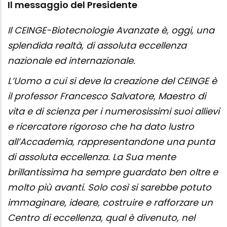
Il messaggio del Presidente
Il CEINGE-Biotecnologie Avanzate è, oggi, una
splendida realtà, di assoluta eccellenza
nazionale ed internazionale.
L’Uomo a cui si deve la creazione del CEINGE è
il professor Francesco Salvatore, Maestro di
vita e di scienza per i numerosissimi suoi allievi
e ricercatore rigoroso che ha dato lustro
all’Accademia, rappresentandone una punta
di assoluta eccellenza. La Sua mente
brillantissima ha sempre guardato ben oltre e
molto più avanti. Solo così si sarebbe potuto
immaginare, ideare, costruire e rafforzare un
Centro di eccellenza, qual è divenuto, nel