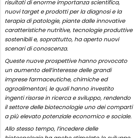
risultati di enorme importanza scientifica,
nuovi target e prodotti per la diagnosi e la
terapia di patologie, piante dalle innovative
caratteristiche nutritive, tecnologie produttive
sostenibili e, soprattutto, ha aperto nuovi
scenari di conoscenza.
Queste nuove prospettive hanno provocato
un aumento dell’interesse delle grandi
imprese farmaceutiche, chimiche ed
agroalimentari, le quali hanno investito
ingenti risorse in ricerca e sviluppo, rendendo
il settore delle biotecnologie uno dei comparti
a più elevato potenziale economico e sociale.
Allo stesso tempo, l’incedere delle
biotecnologie ha anche stimolato lo sviluppo