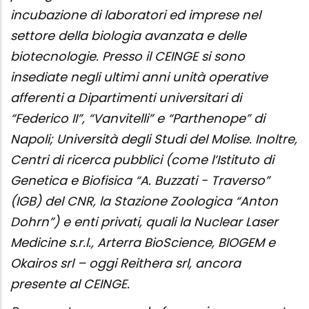
incubazione di laboratori ed imprese nel
settore della biologia avanzata e delle
biotecnologie. Presso il CEINGE si sono
insediate negli ultimi anni unità operative
afferenti a Dipartimenti universitari di
“Federico II”, “Vanvitelli” e “Parthenope” di
Napoli; Università degli Studi del Molise. Inoltre,
Centri di ricerca pubblici (come l’Istituto di
Genetica e Biofisica “A. Buzzati - Traverso”
(IGB) del CNR, la Stazione Zoologica “Anton
Dohrn”) e enti privati, quali la Nuclear Laser
Medicine s.r.l., Arterra BioScience, BIOGEM e
Okairos srl – oggi Reithera srl, ancora
presente al CEINGE.