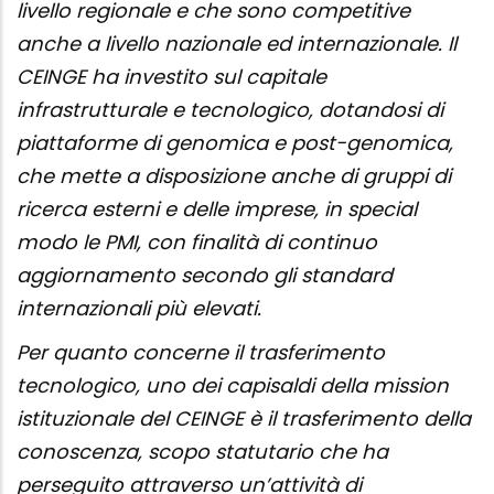
livello regionale e che sono competitive
anche a livello nazionale ed internazionale. Il
CEINGE ha investito sul capitale
infrastrutturale e tecnologico, dotandosi di
piattaforme di genomica e post-genomica,
che mette a disposizione anche di gruppi di
ricerca esterni e delle imprese, in special
modo le PMI, con finalità di continuo
aggiornamento secondo gli standard
internazionali più elevati.
Per quanto concerne il trasferimento
tecnologico, uno dei capisaldi della mission
istituzionale del CEINGE è il trasferimento della
conoscenza, scopo statutario che ha
perseguito attraverso un’attività di