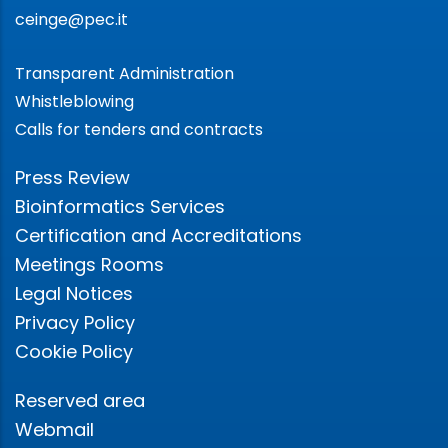
ceinge@pec.it
Transparent Administration
Whistleblowing
Calls for tenders and contracts
Press Review
Bioinformatics Services
Certification and Accreditations
Meetings Rooms
Legal Notices
Privacy Policy
Cookie Policy
Reserved area
Webmail