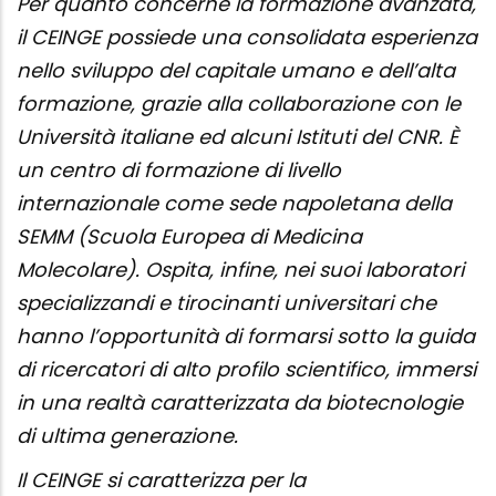
Per quanto concerne la formazione avanzata,
il CEINGE possiede una consolidata esperienza
nello sviluppo del capitale umano e dell’alta
formazione, grazie alla collaborazione con le
Università italiane ed alcuni Istituti del CNR. È
un centro di formazione di livello
internazionale come sede napoletana della
SEMM (Scuola Europea di Medicina
Molecolare). Ospita, infine, nei suoi laboratori
specializzandi e tirocinanti universitari che
hanno l’opportunità di formarsi sotto la guida
di ricercatori di alto profilo scientifico, immersi
in una realtà caratterizzata da biotecnologie
di ultima generazione.
Il CEINGE si caratterizza per la