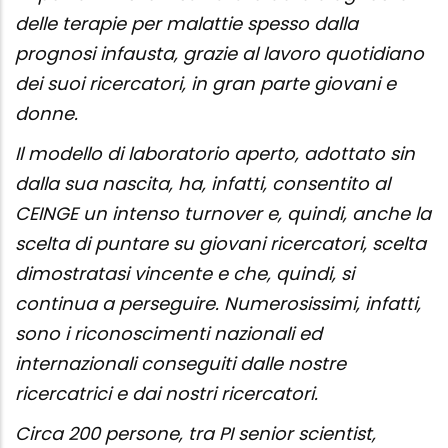
delle terapie per malattie spesso dalla
prognosi infausta, grazie al lavoro quotidiano
dei suoi ricercatori, in gran parte giovani e
donne.
Il modello di laboratorio aperto, adottato sin
dalla sua nascita, ha, infatti, consentito al
CEINGE un intenso turnover e, quindi, anche la
scelta di puntare su giovani ricercatori, scelta
dimostratasi vincente e che, quindi, si
continua a perseguire. Numerosissimi, infatti,
sono i riconoscimenti nazionali ed
internazionali conseguiti dalle nostre
ricercatrici e dai nostri ricercatori.
Circa 200 persone, tra PI senior scientist,