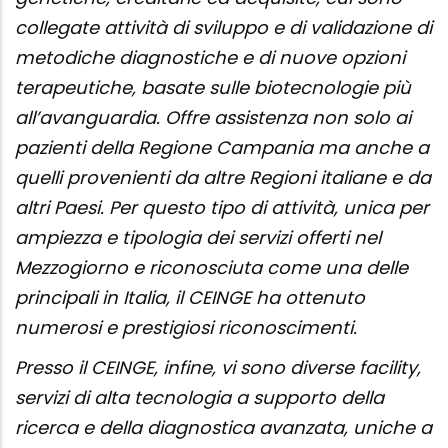
collegate attività di sviluppo e di validazione di
metodiche diagnostiche e di nuove opzioni
terapeutiche, basate sulle biotecnologie più
all’avanguardia. Offre assistenza non solo ai
pazienti della Regione Campania ma anche a
quelli provenienti da altre Regioni italiane e da
altri Paesi. Per questo tipo di attività, unica per
ampiezza e tipologia dei servizi offerti nel
Mezzogiorno e riconosciuta come una delle
principali in Italia, il CEINGE ha ottenuto
numerosi e prestigiosi riconoscimenti.
Presso il CEINGE, infine, vi sono diverse facility,
servizi di alta tecnologia a supporto della
ricerca e della diagnostica avanzata, uniche a