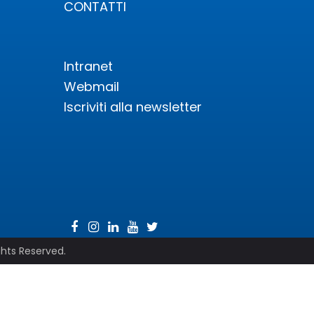
CONTATTI
Intranet
Webmail
Iscriviti alla newsletter
ghts Reserved.