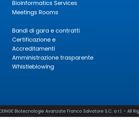
Bioinformatics Services
Meetings Rooms
Bandi di gara e contratti
Certificazione e
Accreditamenti
Amministrazione trasparente
Whistleblowing
EINGE Biotecnologie Avanzate Franco Salvatore S.C. a r.l. - All Ri