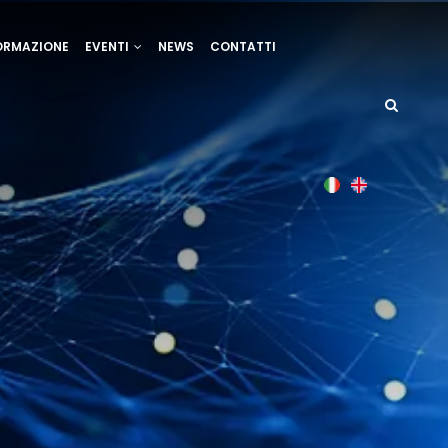
ORMAZIONE
EVENTI
NEWS
CONTATTI
Italian
English