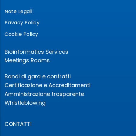
Note Legali
Privacy Policy
Cookie Policy
Bioinformatics Services
Meetings Rooms
Bandi di gara e contratti
Certificazione e Accreditamenti
Amministrazione trasparente
Whistleblowing
CONTATTI