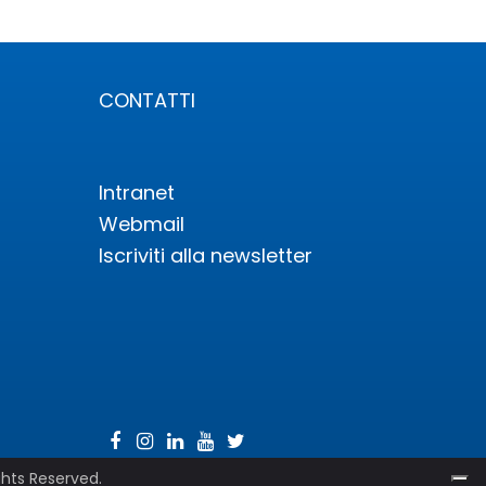
CONTATTI
Intranet
Webmail
Iscriviti alla newsletter
ghts Reserved.