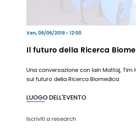
Ven, 09/06/2019 - 12:00
Il futuro della Ricerca Biom
Una conversazione con Iain Mattaj, Tim 
sul futuro della Ricerca Biomedica
LUOGO DELL'EVENTO
Iscriviti a research