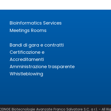
Bioinformatics Services
Meetings Rooms
Bandi di gara e contratti
Certificazione e
Accreditamenti
Amministrazione trasparente
Whistleblowing
EINGE Biotecnologie Avanzate Franco Salvatore S.C. a r.l. - All Ri