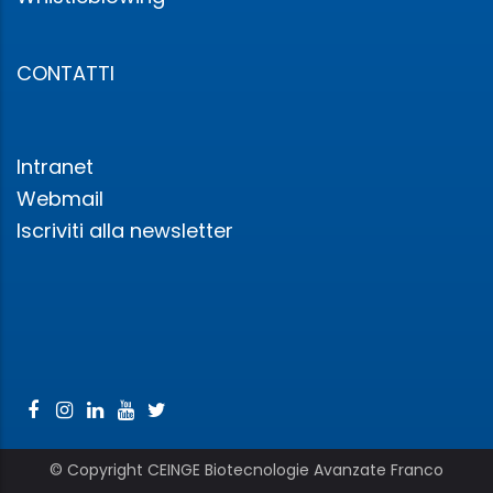
CONTATTI
Intranet
Webmail
Iscriviti alla newsletter
© Copyright CEINGE Biotecnologie Avanzate Franco