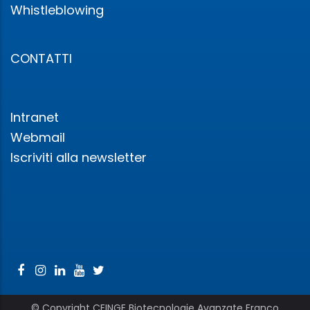
Whistleblowing
CONTATTI
Intranet
Webmail
Iscriviti alla newsletter
© Copyright CEINGE Biotecnologie Avanzate Franco