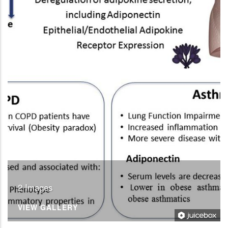
2 Images
VIEW GALLERY