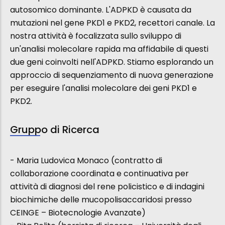
autosomico dominante. L'ADPKD è causata da
mutazioni nel gene PKD1 e PKD2, recettori canale. La
nostra attività è focalizzata sullo sviluppo di
un'analisi molecolare rapida ma affidabile di questi
due geni coinvolti nell'ADPKD. Stiamo esplorando un
approccio di sequenziamento di nuova generazione
per eseguire l'analisi molecolare dei geni PKD1 e
PKD2.
Gruppo di Ricerca
- Maria Ludovica Monaco (contratto di
collaborazione coordinata e continuativa per
attività di diagnosi del rene policistico e di indagini
biochimiche delle mucopolisaccaridosi presso
CEINGE – Biotecnologie Avanzate)