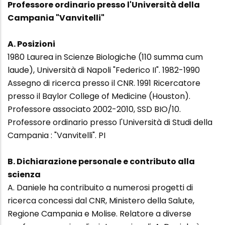
Professore ordinario presso l'Università della
Campania "Vanvitelli"
A. Posizioni
1980 Laurea in Scienze Biologiche (110 summa cum
laude), Università di Napoli "Federico II". 1982-1990
Assegno di ricerca presso il CNR. 1991 Ricercatore
presso il Baylor College of Medicine (Houston).
Professore associato 2002-2010, SSD BIO/10.
Professore ordinario presso l'Università di Studi della
Campania : "Vanvitelli". PI
B. Dichiarazione personale e contributo alla
scienza
A. Daniele ha contribuito a numerosi progetti di
ricerca concessi dal CNR, Ministero della Salute,
Regione Campania e Molise. Relatore a diverse