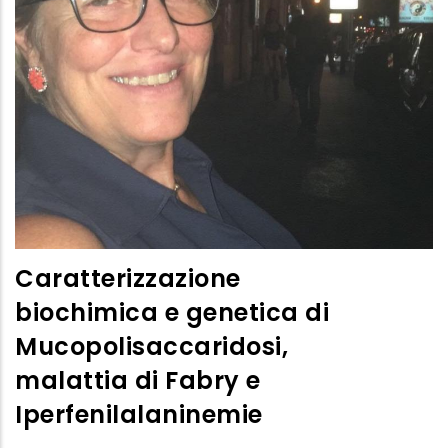
Caratterizzazione
biochimica e genetica di
Mucopolisaccaridosi,
malattia di Fabry e
Iperfenilalaninemie