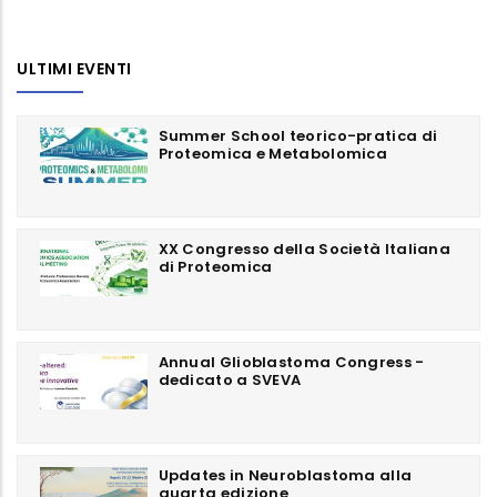
ULTIMI EVENTI
Summer School teorico-pratica di
Proteomica e Metabolomica
XX Congresso della Società Italiana
di Proteomica
Annual Glioblastoma Congress -
dedicato a SVEVA
Updates in Neuroblastoma alla
quarta edizione