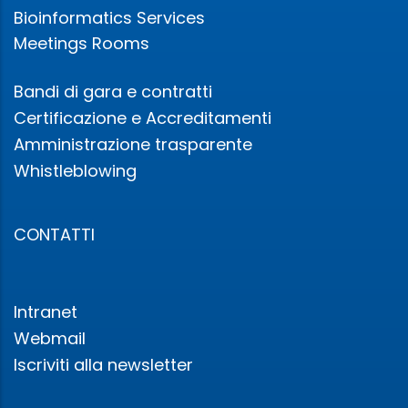
Bioinformatics Services
Meetings Rooms
Bandi di gara e contratti
Certificazione e Accreditamenti
Amministrazione trasparente
Whistleblowing
CONTATTI
Intranet
Webmail
Iscriviti alla newsletter