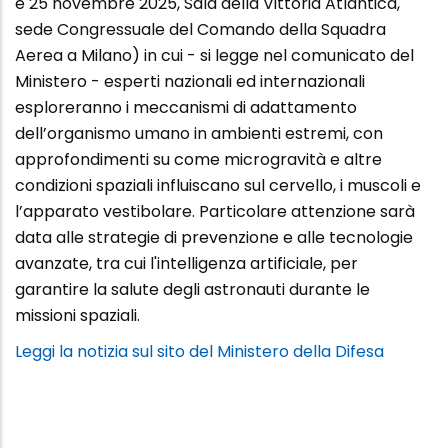
e 25 novembre 2025, Sala della Vittoria Atlantica,
sede Congressuale del Comando della Squadra
Aerea a Milano) in cui - si legge nel comunicato del
Ministero - esperti nazionali ed internazionali
esploreranno i meccanismi di adattamento
dell’organismo umano in ambienti estremi, con
approfondimenti su come microgravità e altre
condizioni spaziali influiscano sul cervello, i muscoli e
l’apparato vestibolare. Particolare attenzione sarà
data alle strategie di prevenzione e alle tecnologie
avanzate, tra cui l'intelligenza artificiale, per
garantire la salute degli astronauti durante le
missioni spaziali.
Leggi la notizia sul sito del Ministero della Difesa