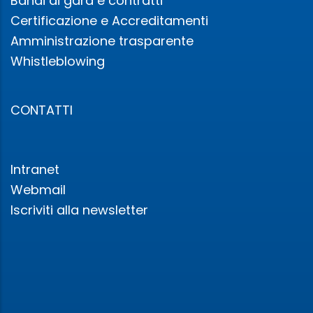
Bandi di gara e contratti
Certificazione e Accreditamenti
Amministrazione trasparente
Whistleblowing
CONTATTI
Intranet
Webmail
Iscriviti alla newsletter