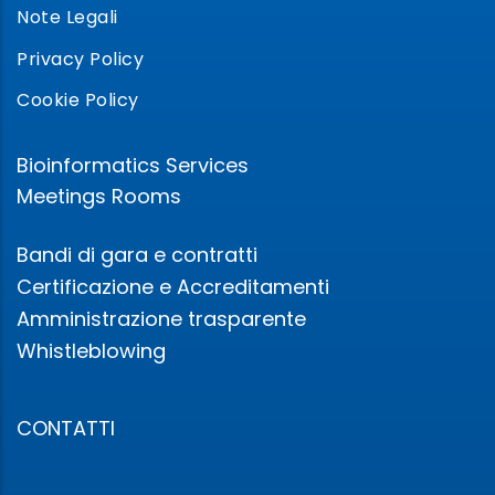
Note Legali
Privacy Policy
Cookie Policy
Bioinformatics Services
Meetings Rooms
Bandi di gara e contratti
Certificazione e Accreditamenti
Amministrazione trasparente
Whistleblowing
CONTATTI