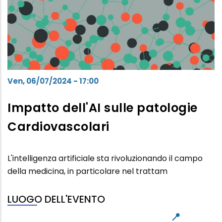
Ven, 06/07/2024 - 17:00
Impatto dell'AI sulle patologie
Cardiovascolari
L'intelligenza artificiale sta rivoluzionando il campo
della medicina, in particolare nel trattam
LUOGO DELL'EVENTO