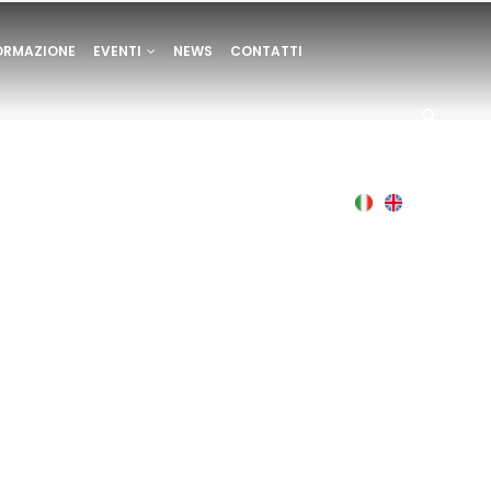
ORMAZIONE
EVENTI
NEWS
CONTATTI
Italian
English