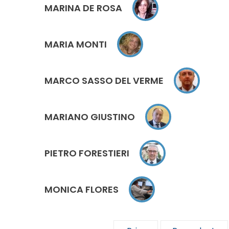
MARINA DE ROSA
MARIA MONTI
MARCO SASSO DEL VERME
MARIANO GIUSTINO
PIETRO FORESTIERI
MONICA FLORES