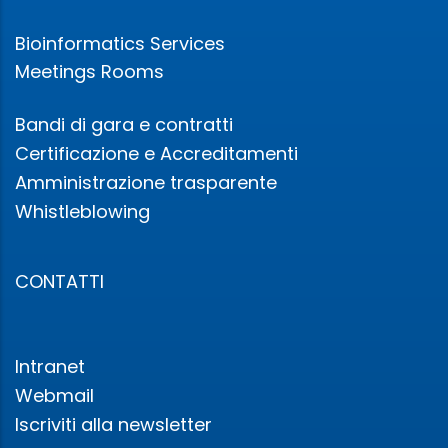
Bioinformatics Services
Meetings Rooms
Bandi di gara e contratti
Certificazione e Accreditamenti
Amministrazione trasparente
Whistleblowing
CONTATTI
Intranet
Webmail
Iscriviti alla newsletter