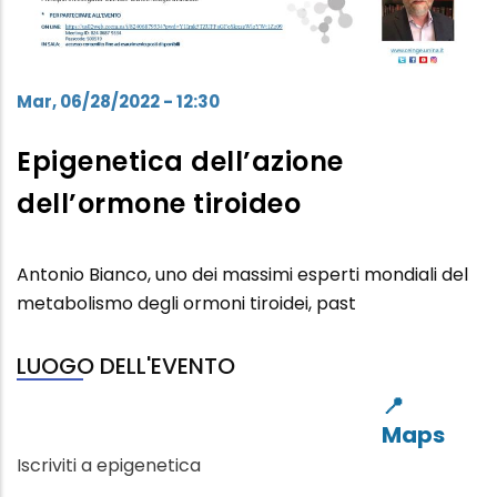
Mar, 06/28/2022 - 12:30
Epigenetica dell’azione
dell’ormone tiroideo
Antonio Bianco, uno dei massimi esperti mondiali del
metabolismo degli ormoni tiroidei, past
LUOGO DELL'EVENTO
Iscriviti a epigenetica