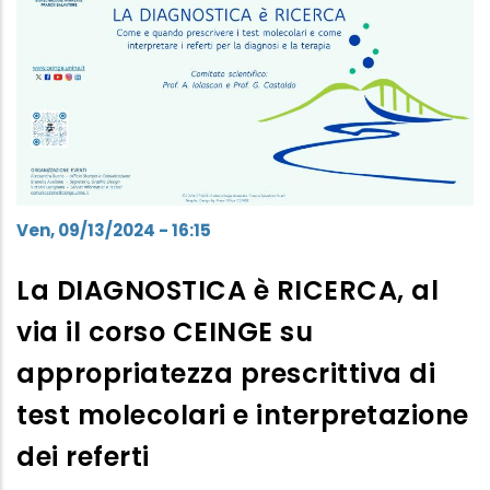
Ven, 09/13/2024 - 16:15
La DIAGNOSTICA è RICERCA, al
via il corso CEINGE su
appropriatezza prescrittiva di
test molecolari e interpretazione
dei referti