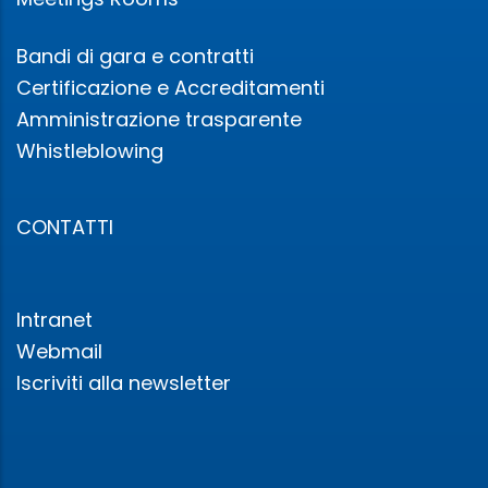
Bandi di gara e contratti
Certificazione e Accreditamenti
Amministrazione trasparente
Whistleblowing
CONTATTI
Intranet
Webmail
Iscriviti alla newsletter