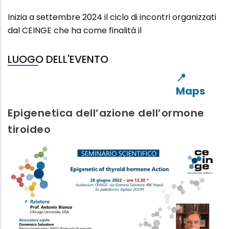
Inizia a settembre 2024 il ciclo di incontri organizzati
dal CEINGE che ha come finalità il
LUOGO DELL'EVENTO
Epigenetica dell’azione dell’ormone
tiroideo