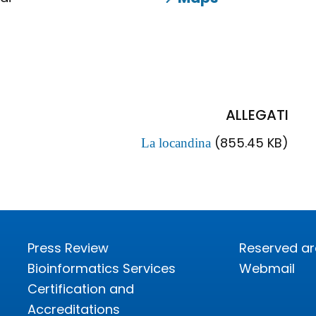
ALLEGATI
(855.45 KB)
La locandina
Press Review
Reserved a
Bioinformatics Services
Webmail
Certification and
Accreditations