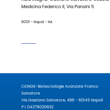
Medicina Federico II, Via Pansini 5
80131
-
Napoli
-
NA
CEINGE-Biotecnologie Avanzate Franco
Salvatore
Via Gaetano Salvatore, 486 - 80145 Napoli
P.I. 04378020632