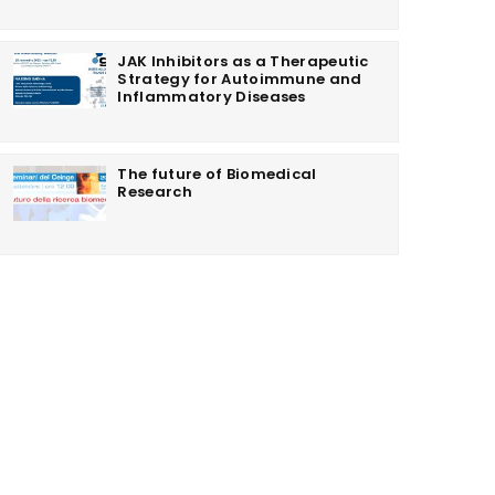
JAK Inhibitors as a Therapeutic
Strategy for Autoimmune and
Inflammatory Diseases
The future of Biomedical
Research