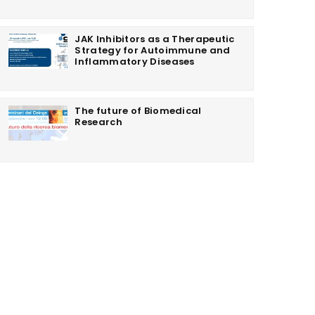
JAK Inhibitors as a Therapeutic
Strategy for Autoimmune and
Inflammatory Diseases
The future of Biomedical
Research