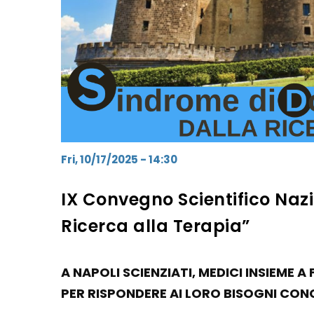
Fri, 10/17/2025 - 14:30
IX Convegno Scientifico Naz
Ricerca alla Terapia”
A NAPOLI SCIENZIATI, MEDICI INSIEME 
PER RISPONDERE AI LORO BISOGNI CON