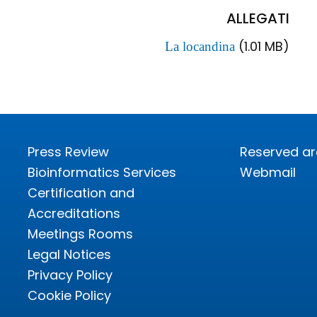
ALLEGATI
(1.01 MB)
La locandina
Press Review
Reserved a
Bioinformatics Services
Webmail
Certification and
Accreditations
Meetings Rooms
Legal Notices
Privacy Policy
Cookie Policy