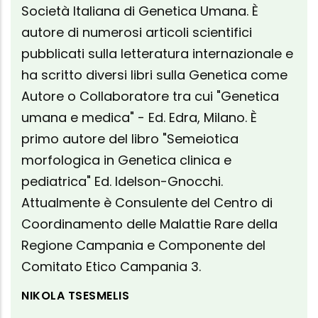
Società Italiana di Genetica Umana. È
autore di numerosi articoli scientifici
pubblicati sulla letteratura internazionale e
ha scritto diversi libri sulla Genetica come
Autore o Collaboratore tra cui "Genetica
umana e medica" - Ed. Edra, Milano. È
primo autore del libro "Semeiotica
morfologica in Genetica clinica e
pediatrica" Ed. Idelson-Gnocchi.
Attualmente è Consulente del Centro di
Coordinamento delle Malattie Rare della
Regione Campania e Componente del
Comitato Etico Campania 3.
NIKOLA TSESMELIS