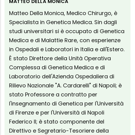
MATTEO DELLA MONICA
Matteo Della Monica, Medico Chirurgo, è
Specialista in Genetica Medica. Sin dagli
studi universitari si è occupato di Genetica
Medica e di Malattie Rare, con esperienze
in Ospedali e Laboratori in Italia e all'Estero.
È stato Direttore della Unità Operativa
Complessa di Genetica Medica e di
Laboratorio dell'Azienda Ospedaliera di
Rilievo Nazionale "A. Cardarelli" di Napoli; è
stato Professore a contratto per
l'insegnamento di Genetica per l'Università
di Firenze e per l'Università di Napoli
Federico Il; è stato componente del
Direttivo e Segretario-Tesoriere della