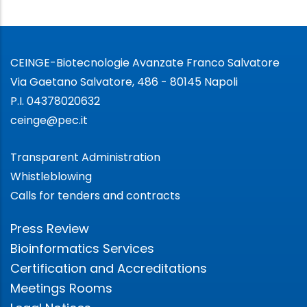
CEINGE-Biotecnologie Avanzate Franco Salvatore
Via Gaetano Salvatore, 486 - 80145 Napoli
P.I. 04378020632
ceinge@pec.it
Transparent Administration
Whistleblowing
Calls for tenders and contracts
Press Review
Bioinformatics Services
Certification and Accreditations
Meetings Rooms