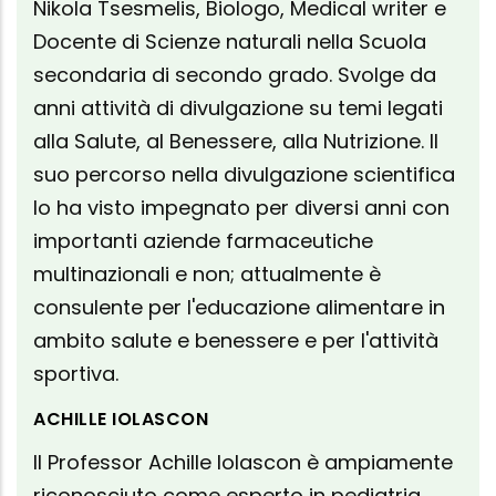
Nikola Tsesmelis, Biologo, Medical writer e
Docente di Scienze naturali nella Scuola
secondaria di secondo grado. Svolge da
anni attività di divulgazione su temi legati
alla Salute, al Benessere, alla Nutrizione. Il
suo percorso nella divulgazione scientifica
lo ha visto impegnato per diversi anni con
importanti aziende farmaceutiche
multinazionali e non; attualmente è
consulente per l'educazione alimentare in
ambito salute e benessere e per l'attività
sportiva.
ACHILLE IOLASCON
Il Professor Achille lolascon è ampiamente
riconosciuto come esperto in pediatria,