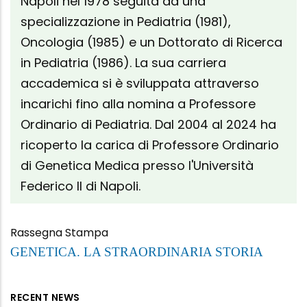
Napoli nel 1978 seguita da una
specializzazione in Pediatria (1981),
Oncologia (1985) e un Dottorato di Ricerca
in Pediatria (1986). La sua carriera
accademica si è sviluppata attraverso
incarichi fino alla nomina a Professore
Ordinario di Pediatria. Dal 2004 al 2024 ha
ricoperto la carica di Professore Ordinario
di Genetica Medica presso l'Università
Federico Il di Napoli.
Rassegna Stampa
GENETICA. LA STRAORDINARIA STORIA
RECENT NEWS