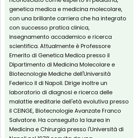
genetica medica e medicina molecolare,
con una brillante carriera che ha integrato
con successo pratica clinica,
insegnamento accademico e ricerca
scientifica. Attualmente è Professore
Emerito di Genetica Medica presso il
Dipartimento di Medicina Molecolare e
Biotecnologie Mediche dell'Università
Federico Il di Napoli. Dirige inoltre un
laboratorio di diagnosi e ricerca delle
malattie ereditarie dell'età evolutiva presso
il CEINGE, Biotecnologie Avanzate Franco
Salvatore. Ha conseguito la laurea in
Medicina e Chirurgia presso l'Università di