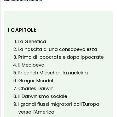
I CAPITOLI:
La Genetica
La nascita di una consapevolezza
Prima di Ippocrate e dopo Ippocrate
Il Medioevo
Friedrich Miescher: la nucleina
Gregor Mendel
Charles Darwin
Il Darwinismo sociale
I grandi flussi migratori dall’Europa
verso l’America