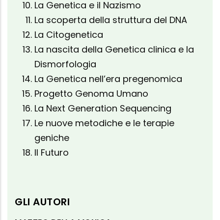
La Genetica e il Nazismo
La scoperta della struttura del DNA
La Citogenetica
La nascita della Genetica clinica e la
Dismorfologia
La Genetica nell’era pregenomica
Progetto Genoma Umano
La Next Generation Sequencing
Le nuove metodiche e le terapie
geniche
Il Futuro
GLI AUTORI