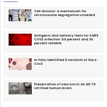
Cell division: a mechanism for
chromosome segregation unveiled
Antigenic and salivary tests for SARS
COV2 infection: 50 percent and 30
percent reliable
In Italy identified 5 variants of Sars-
Cov2
Preservation of neurons in an AD 79
vitrified human brain