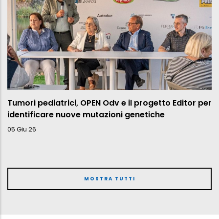
Tumori pediatrici, OPEN Odv e il progetto Editor per
identificare nuove mutazioni genetiche
05 Giu 26
MOSTRA TUTTI