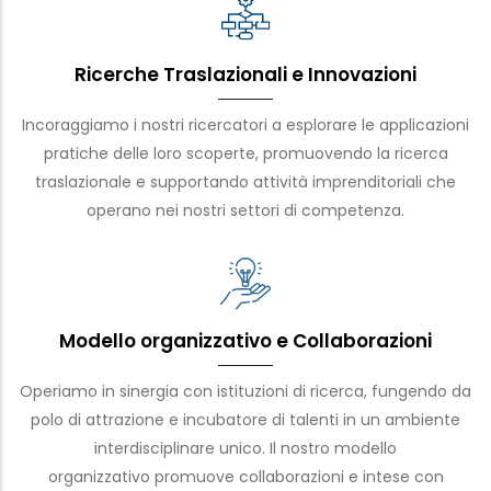
Ricerche Traslazionali e Innovazioni
Incoraggiamo i nostri ricercatori a esplorare le applicazioni
pratiche delle loro scoperte, promuovendo la ricerca
traslazionale e supportando attività imprenditoriali che
operano nei nostri settori di competenza.
Modello organizzativo e Collaborazioni
Operiamo in sinergia con istituzioni di ricerca, fungendo da
polo di attrazione e incubatore di talenti in un ambiente
interdisciplinare unico. Il nostro modello
organizzativo promuove collaborazioni e intese con