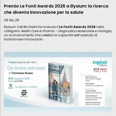
Premio Le Fonti Awards 2026 a Elysium: la ricerca
che diventa innovazione per la salute
29 Giu 26
Elysium Cell Bio Italia ha ricevuto il
Le Fonti Awards 2026
nella
categoria
Health Care & Pharma – Diagnostica Molecolare e Virologia
,
un riconoscimento che celebra la capacità dell’azienda di
trasformare l’innovazion