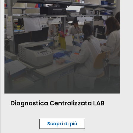
Diagnostica Centralizzata LAB
Scopri di più