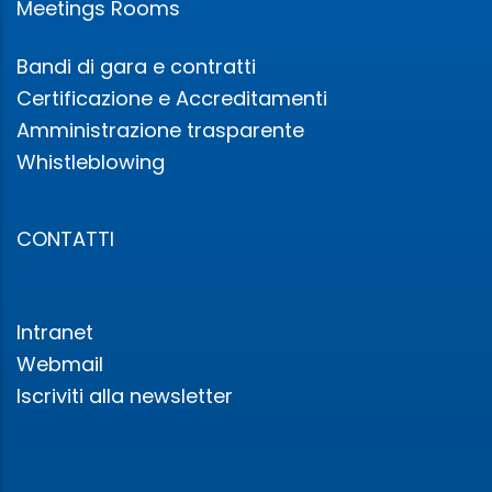
Meetings Rooms
Bandi di gara e contratti
Certificazione e Accreditamenti
Amministrazione trasparente
Whistleblowing
CONTATTI
Intranet
Webmail
Iscriviti alla newsletter