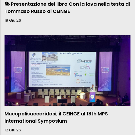
📚 Presentazione del libro Con la lava nella testa di
Tommaso Russo al CEINGE
19 Giu 26
Mucopolisaccaridosi, il CEINGE al 18th MPS
International Symposium
12 Giu 26