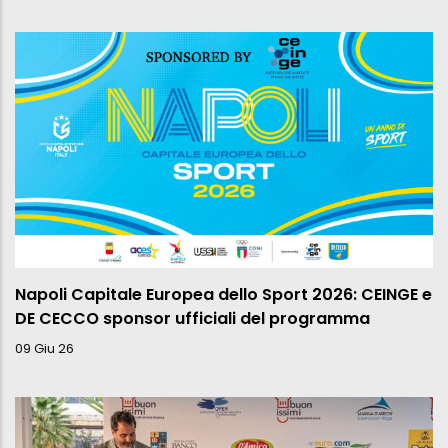
Napoli Capitale Europea dello Sport 2026: CEINGE e
DE CECCO sponsor ufficiali del programma
09 Giu 26