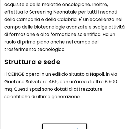
acquisite e delle malattie oncologiche. Inoltre,
effettua lo Screening Neonatale per tutti i neonati
della Campania e della Calabria. E' un'eccellenza nel
campo delle biotecnologie avanzate e svolge attività
di formazione e alta formazione scientifica. Ha un
ruolo di primo piano anche nel campo del
trasferimento tecnologico.
Struttura e sede
Il CEINGE opera in un edificio situato a Napoli, in via
Gaetano Salvatore 486, con un’area di oltre 8.500
mq. Questi spazi sono dotati di attrezzature
scientifiche di ultima generazione.