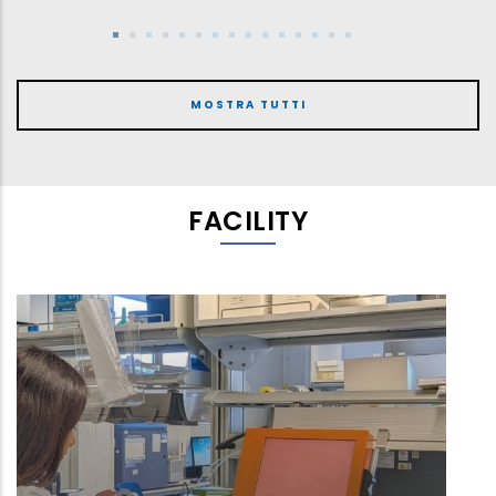
MOSTRA TUTTI
FACILITY