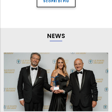
SCOPRI DI PIÙ
NEWS