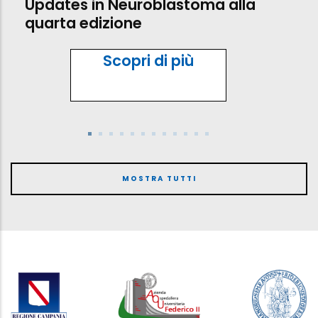
Updates in Neuroblastoma alla
quarta edizione
Scopri di più
MOSTRA TUTTI