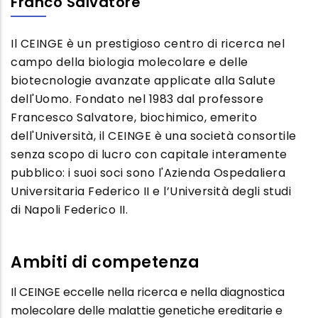
Franco Salvatore
Il CEINGE è un prestigioso centro di ricerca nel
campo della biologia molecolare e delle
biotecnologie avanzate applicate alla Salute
dell'Uomo. Fondato nel 1983 dal professore
Francesco Salvatore, biochimico, emerito
dell'Università, il CEINGE è una società consortile
senza scopo di lucro con capitale interamente
pubblico: i suoi soci sono l'Azienda Ospedaliera
Universitaria Federico II e l’Università degli studi
di Napoli Federico II.
Ambiti di competenza
Il CEINGE eccelle nella ricerca e nella diagnostica
molecolare delle malattie genetiche ereditarie e