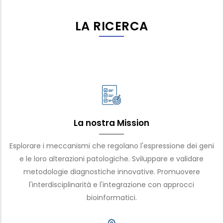
LA RICERCA
La nostra Mission
Esplorare i meccanismi che regolano l'espressione dei geni
e le loro alterazioni patologiche. Sviluppare e validare
metodologie diagnostiche innovative. Promuovere
l'interdisciplinarità e l'integrazione con approcci
bioinformatici.