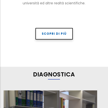
università ed altre realtà scientifiche.
SCOPRI DI PIÙ
DIAGNOSTICA